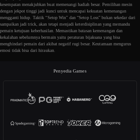
kesempatan menakjubkan buat memenangi hadiah besar. Pemilihan mesin
dengan jekpot tinggi jadi kunci untuk mencapai kekuatan kemenangan
mengganti hidup. Taktik “Setop Win” dan “Setop Loss” bukan sekedar dari
sampaikan jadi trick, akan tetapi menjadi keterdisiplinan yang memandu
pemain ketujuan keberhasilan. Memastikan batasan kemenangan dan
kekalahan sebelumnya bermain yaitu peraturan bijaksana yang bisa
menghindari pemain dari akibat negatif rugi besar. Keutamaan mengurus
emosi tidak bisa dari hiraukan.
Penyedia Games