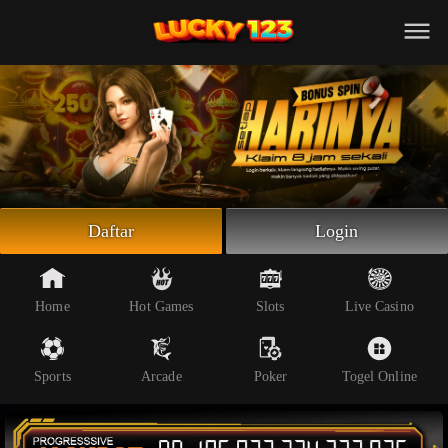
Beranda
Slot Online
Live Casino
Sportsbook
Arcade
Togel Online
Daftar
Login
Poker
Whatsapp
Home
Hot Games
Slots
Live Casino
Telegram
Sports
Arcade
Poker
Togel Online
Livechat