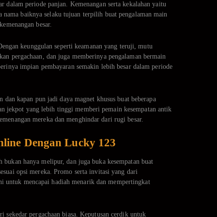
ar dalam periode panjan. Kemenangan serta kekalahan yaitu
la nama baiknya selaku tujuan terpilih buat pengalaman main
 kemenangan besar.
 Dengan keunggulan seperti keamanan yang teruji, mutu
apkan pergachaan, dan juga memberinya pengalaman bermain
berinya impian pembayaran semakin lebih besar dalam periode
un dan kapan pun jadi daya magnet khusus buat beberapa
gan jekpot yang lebih tinggi memberi pemain kesempatan antik
kemenangan mereka dan menghindar dari rugi besar.
nline Dengan Lucky 123
h bukan hanya melipur, dan juga buka kesempatan buat
suai opsi mereka. Promo serta invitasi yang dari
ni untuk mencapai hadiah menarik dan mempertingkat
i sekedar pergachaan biasa. Keputusan cerdik untuk