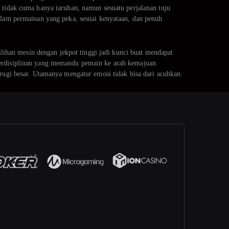
 tidak cuma hanya taruhan, namun sesuatu perjalanan tuju
alam permainan yang peka, sesuai kenyataan, dan penuh
ilihan mesin dengan jekpot tinggi jadi kunci buat mendapat
terdisiplinan yang memandu pemain ke arah kemajuan.
rugi besar. Utamanya mengatur emosi tidak bisa dari acuhkan.