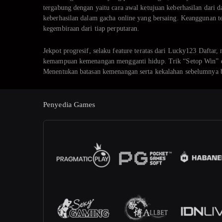
tergabung dengan yaitu cara awal ketujuan keberhasilan dari
keberhasilan dalam gacha online yang bersaing. Keanggunan t
kegembiraan dari tiap perputaran.
Jekpot progresif, selaku feature teratas dari Lucky123 Daftar
kemampuan kemenangan mengganti hidup. Trik “Setop Win” dan
Menentukan batasan kemenangan serta kekalahan sebelumnya ber
Penyedia Games