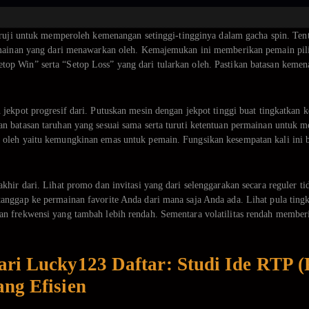
 teruji untuk memperoleh kemenangan setinggi-tingginya dalam gacha spin. Te
ermainan yang dari menawarkan oleh. Kemajemukan ini memberikan pemain pilih
op Win” serta “Setop Loss” yang dari tularkan oleh. Pastikan batasan kemen
jekpot progresif dari. Putuskan mesin dengan jekpot tinggi buat tingkatkan
n batasan taruhan yang sesuai sama serta turuti ketentuan permainan untuk me
n oleh yaitu kemungkinan emas untuk pemain. Fungsikan kesempatan kali ini
akhir dari. Lihat promo dan invitasi yang dari selenggarakan secara reguler
anggap ke permainan favorite Anda dari mana saja Anda ada. Lihat pula tingk
an frekwensi yang tambah lebih rendah. Sementara volatilitas rendah membe
i Lucky123 Daftar: Studi Ide RTP (
ng Efisien