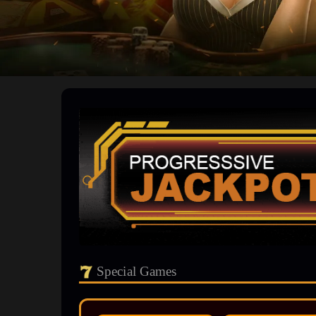
Special Games