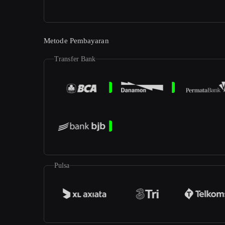
Metode Pembayaran
Transfer Bank
Pulsa