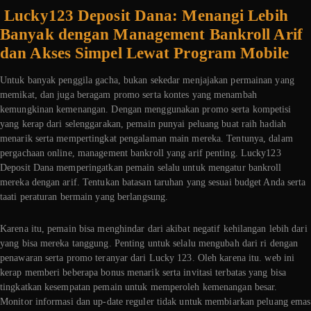
Lucky123 Deposit Dana: Menangi Lebih
Banyak dengan Management Bankroll Arif
dan Akses Simpel Lewat Program Mobile
Untuk banyak penggila gacha, bukan sekedar menjajakan permainan yang
memikat, dan juga beragam promo serta kontes yang menambah
kemungkinan kemenangan. Dengan menggunakan promo serta kompetisi
yang kerap dari selenggarakan, pemain punyai peluang buat raih hadiah
menarik serta mempertingkat pengalaman main mereka. Tentunya, dalam
pergachaan online, management bankroll yang arif penting. Lucky123
Deposit Dana memperingatkan pemain selalu untuk mengatur bankroll
mereka dengan arif. Tentukan batasan taruhan yang sesuai budget Anda serta
taati peraturan bermain yang berlangsung.
Karena itu, pemain bisa menghindar dari akibat negatif kehilangan lebih dari
yang bisa mereka tanggung. Penting untuk selalu mengubah dari ri dengan
penawaran serta promo teranyar dari Lucky 123. Oleh karena itu. web ini
kerap memberi beberapa bonus menarik serta invitasi terbatas yang bisa
tingkatkan kesempatan pemain untuk memperoleh kemenangan besar.
Monitor informasi dan up-date reguler tidak untuk membiarkan peluang emas