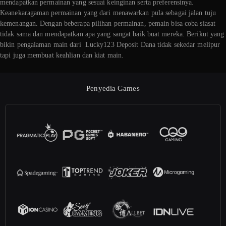
mendapatkan permainan yang sesuai keinginan serta preferensinya.
Keanekaragaman permainan yang dari menawarkan pula sebagai jalan tuju
kemenangan. Dengan beberapa pilihan permainan, pemain bisa coba siasat
tidak sama dan mendapatkan apa yang sangat baik buat mereka. Berikut yang
bikin pengalaman main dari Lucky123 Deposit Dana tidak sekedar melipur
tapi juga membuat keahlian dan kiat main.
Penyedia Games