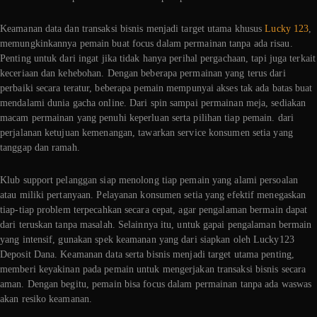
Keamanan data dan transaksi bisnis menjadi target utama khusus
Lucky 123
,
memungkinkannya pemain buat focus dalam permainan tanpa ada risau.
Penting untuk dari ingat jika tidak hanya perihal pergachaan, tapi juga terkait
keceriaan dan kehebohan. Dengan beberapa permainan yang terus dari
perbaiki secara teratur, beberapa pemain mempunyai akses tak ada batas buat
mendalami dunia gacha online. Dari spin sampai permainan meja, sediakan
macam permainan yang penuhi keperluan serta pilihan tiap pemain. dari
perjalanan ketujuan kemenangan, tawarkan service konsumen setia yang
tanggap dan ramah.
Klub support pelanggan siap menolong tiap pemain yang alami persoalan
atau miliki pertanyaan. Pelayanan konsumen setia yang efektif menegaskan
tiap-tiap problem terpecahkan secara cepat, agar pengalaman bermain dapat
dari teruskan tanpa masalah. Selainnya itu, untuk gapai pengalaman bermain
yang intensif, gunakan spek keamanan yang dari siapkan oleh Lucky123
Deposit Dana. Keamanan data serta bisnis menjadi target utama penting,
memberi keyakinan pada pemain untuk mengerjakan transaksi bisnis secara
aman. Dengan begitu, pemain bisa focus dalam permainan tanpa ada waswas
akan resiko keamanan.