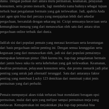
dunia. Dengan paduan dari antara mutu permainan, keamanan, pelayanan
konsumen, serta promo menarik, lagi membela nama baiknya sebagai tujuan
terbaik buat pengalaman bermain yang gak terlewatkan. Jadi, apabila Anda
cari agen spin bisa dari percaya yang menjajakan lebih dari sekedar
pergachaan, bersatulah dengan sekarang ini. Cicipi semuanya keceriaan serta
kemungkinan menang yang dari menawarkan oleh satu dari antara situs
pergachaan online terbaik dari dunia.
Jadilah sisi dari populasi pemain yang merasai keceriaan serta keuntungan
dari basis pergachaan online penting ini. Dengan semua keunggulan serta
kegunaan yang dari menawarkan oleh, jadi sisi dari populasi pemainnya
merupakan ketentuan pintar. Oleh karena itu, tiap-tiap pengalaman bermain
dari jamin bawa suka ria serta kehebohan yang gak terlewatkan. Keamanan,
kwalitas permainan, pelayanan konsumen setia, dan promo menarik jadi pilar
penting yang untuk jadi alternatif terunggul. Satu dari antaranya faktor
penting yang membuat Lucky 123 demikian dari meminati yakni jenis
permainan yang dari perbaiki.
Pemain mempunyai akses tidak terbatasi buat mendalami beragam opsi
permainan, mulai dari spin yang melipur sampai permainan meja yang
melawan. Kemajemukan ini meyakinkan jika tiap-tiap pemakai bisa