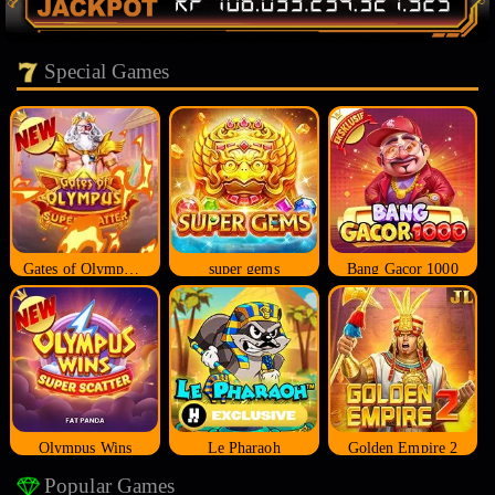
Special Games
Gates of Olympus Super Scatter
super gems
Bang Gacor 1000
Olympus Wins
Le Pharaoh
Golden Empire 2
Popular Games