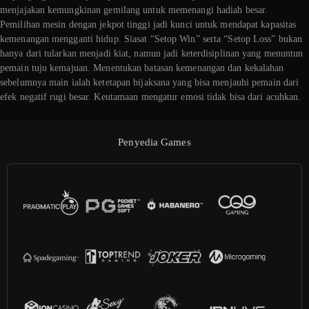
menjajakan kemungkinan gemilang untuk memenangi hadiah besar.
Pemilihan mesin dengan jekpot tinggi jadi kunci untuk mendapat kapasitas
kemenangan mengganti hidup. Siasat “Setop Win” serta “Setop Loss” bukan
hanya dari tularkan menjadi kiat, namun jadi keterdisiplinan yang menuntun
pemain tuju kemajuan. Menentukan batasan kemenangan dan kekalahan
sebelumnya main ialah ketetapan bijaksana yang bisa menjauhi pemain dari
efek negatif rugi besar. Keutamaan mengatur emosi tidak bisa dari acuhkan.
Penyedia Games