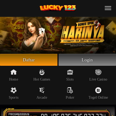
Beranda
Slot Online
Live Casino
Sportsbook
Arcade
Togel Online
Daftar
Login
Poker
Whatsapp
Home
Hot Games
Slots
Live Casino
Telegram
Sports
Arcade
Poker
Togel Online
Livechat