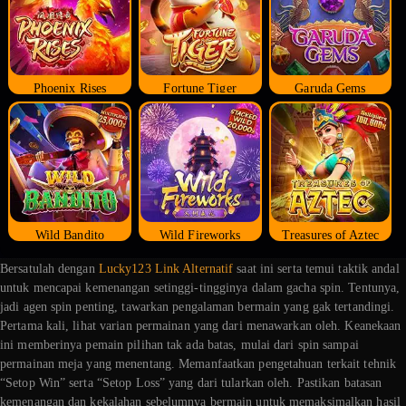
Phoenix Rises
Fortune Tiger
Garuda Gems
Wild Bandito
Wild Fireworks
Treasures of Aztec
Bersatulah dengan
Lucky123 Link Alternatif
saat ini serta temui taktik andal
untuk mencapai kemenangan setinggi-tingginya dalam gacha spin. Tentunya,
jadi agen spin penting, tawarkan pengalaman bermain yang gak tertandingi.
Pertama kali, lihat varian permainan yang dari menawarkan oleh. Keanekaan
ini memberinya pemain pilihan tak ada batas, mulai dari spin sampai
permainan meja yang menentang. Memanfaatkan pengetahuan terkait tehnik
“Setop Win” serta “Setop Loss” yang dari tularkan oleh. Pastikan batasan
kemenangan dan kekalahan sebelumnya bermain untuk memaksimalkan hasil