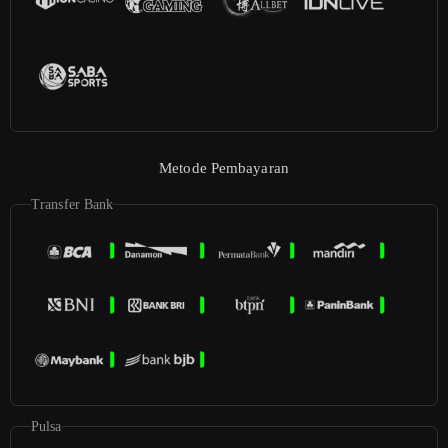
Metode Pembayaran
Transfer Bank
Pulsa